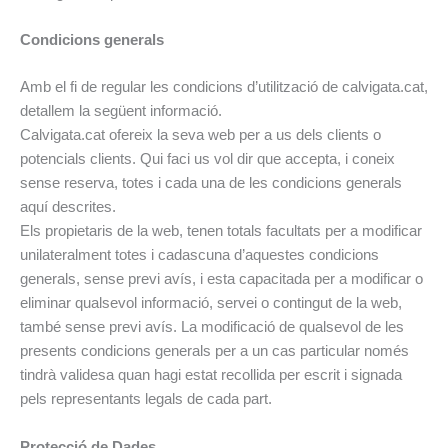
Condicions generals
Amb el fi de regular les condicions d’utilització de calvigata.cat,
detallem la següent informació.
Calvigata.cat ofereix la seva web per a us dels clients o
potencials clients. Qui faci us vol dir que accepta, i coneix
sense reserva, totes i cada una de les condicions generals
aquí descrites.
Els propietaris de la web, tenen totals facultats per a modificar
unilateralment totes i cadascuna d’aquestes condicions
generals, sense previ avís, i esta capacitada per a modificar o
eliminar qualsevol informació, servei o contingut de la web,
també sense previ avís. La modificació de qualsevol de les
presents condicions generals per a un cas particular només
tindrà validesa quan hagi estat recollida per escrit i signada
pels representants legals de cada part.
Protecció de Dades