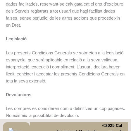
dades facilitades, reservant-se calvigata.cat el dret d’excloure
dels Serveis registrats a tot usuari que hagi facilitat dades
falses, sense perjudici de les altres accions que procedeixin
en Dret.
Legislació
Les presents Condicions Generals se sotmeten a la legislació
espanyola, que serà aplicable en relació a la seva validesa,
interpretació, execució i compliment. L’usuari, declara haver
llegit, conèixer i acceptar les presents Condicions Generals en
tota la seva extensió.
Devolucions
Les compres es consideren com a definitives un cop pagades.
No existeix la possibilitat de devolució.
©2025 Cal